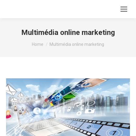
Multimédia online marketing
You are here:
Home
Multimédia online marketing